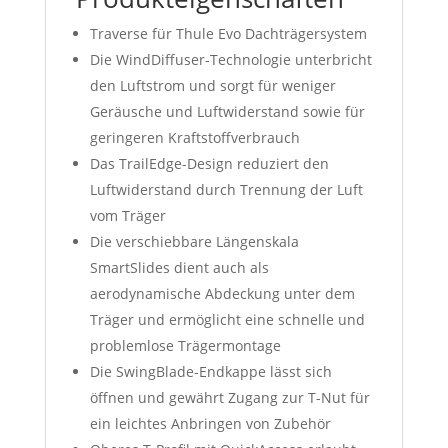
Traverse für Thule Evo Dachträgersystem
Die WindDiffuser-Technologie unterbricht
den Luftstrom und sorgt für weniger
Geräusche und Luftwiderstand sowie für
geringeren Kraftstoffverbrauch
Das TrailEdge-Design reduziert den
Luftwiderstand durch Trennung der Luft
vom Träger
Die verschiebbare Längenskala
SmartSlides dient auch als
aerodynamische Abdeckung unter dem
Träger und ermöglicht eine schnelle und
problemlose Trägermontage
Die SwingBlade-Endkappe lässt sich
öffnen und gewährt Zugang zur T-Nut für
ein leichtes Anbringen von Zubehör