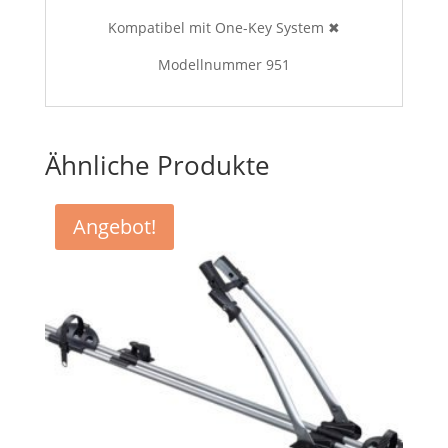
Kompatibel mit One-Key System ✖
Modellnummer 951
Ähnliche Produkte
Angebot!