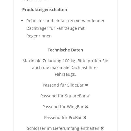
Produkteigenschaften
Robuster und einfach zu verwendender
Dachträger für Fahrzeuge mit
Regenrinnen
Technische Daten
Maximale Zuladung 100 kg. Bitte prüfen Sie
auch die maximale Dachlast Ihres
Fahrzeugs.
Passend für SlideBar ✖
Passend für SquareBar
✓
Passend für WingBar ✖
Passend für ProBar ✖
Schlösser im Lieferumfang enthalten ✖