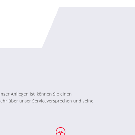
nser Anliegen ist, können Sie einen
 mehr über unser Serviceversprechen und seine