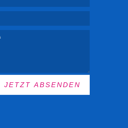
JETZT ABSENDEN