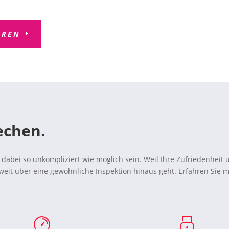
AREN
echen.
dabei so unkompliziert wie möglich sein. Weil Ihre Zufriedenheit u
weit über eine gewöhnliche Inspektion hinaus geht. Erfahren Sie