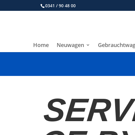
0341 / 90 48 00
Home
Neuwagen
Gebrauchtwa
SERV