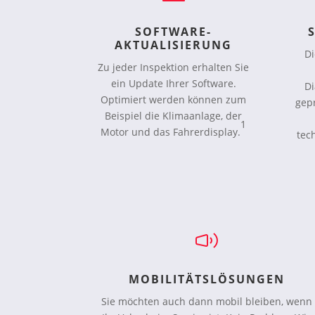
SOFTWARE-
AKTUALISIERUNG
Di
Zu jeder Inspektion erhalten Sie
ein Update Ihrer Software.
D
Optimiert werden können zum
gepr
Beispiel die Klimaanlage, der
1
Motor und das Fahrerdisplay.
tech
MOBILITÄTSLÖSUNGEN
Sie möchten auch dann mobil bleiben, wenn