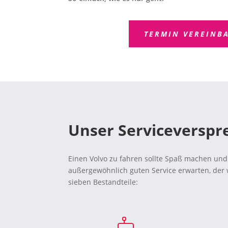
TERMIN VEREINB
Unser Serviceverspr
Einen Volvo zu fahren sollte Spaß machen und 
außergewöhnlich guten Service erwarten, der 
sieben Bestandteile: