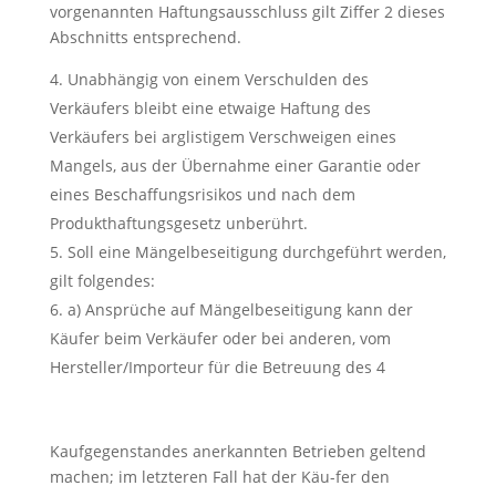
vorgenannten Haftungsausschluss gilt Ziffer 2 dieses
Abschnitts entsprechend.
Unabhängig von einem Verschulden des
Verkäufers bleibt eine etwaige Haftung des
Verkäufers bei arglistigem Verschweigen eines
Mangels, aus der Übernahme einer Garantie oder
eines Beschaffungsrisikos und nach dem
Produkthaftungsgesetz unberührt.
Soll eine Mängelbeseitigung durchgeführt werden,
gilt folgendes:
a) Ansprüche auf Mängelbeseitigung kann der
Käufer beim Verkäufer oder bei anderen, vom
Hersteller/Importeur für die Betreuung des 4
Kaufgegenstandes anerkannten Betrieben geltend
machen; im letzteren Fall hat der Käu-fer den