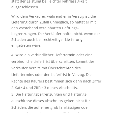
statt der Leistung bei leichter Fahrlässig-keit
ausgeschlossen.
Wird dem Verkäufer, während er in Verzug ist, die
Lieferung durch Zufall unmöglich, so haftet er mit
den vorstehend vereinbarten Haftungs-
begrenzungen. Der Verkäufer haftet nicht, wenn der
Schaden auch bei rechtzeitiger Lie-ferung
eingetreten wäre.
Wird ein verbindlicher Liefertermin oder eine
verbindliche Lieferfrist überschritten, kommt der
Verkäufer bereits mit Überschrei-ten des
Liefertermins oder der Lieferfrist in Verzug. Die
Rechte des Käufers bestimmen sich dann nach Ziffer
2, Satz 4 und Ziffer 3 dieses Abschnitts.
Die Haftungsbegrenzungen und Haftungs-
ausschlüsse dieses Abschnitts gelten nicht für
Schäden, die auf einer grob fahrlässigen oder