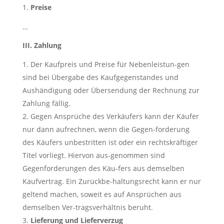
Preise
…
III. Zahlung
Der Kaufpreis und Preise für Nebenleistun-gen
sind bei Übergabe des Kaufgegenstandes und
Aushändigung oder Übersendung der Rechnung zur
Zahlung fällig.
Gegen Ansprüche des Verkäufers kann der Käufer
nur dann aufrechnen, wenn die Gegen-forderung
des Käufers unbestritten ist oder ein rechtskräftiger
Titel vorliegt. Hiervon aus-genommen sind
Gegenforderungen des Käu-fers aus demselben
Kaufvertrag. Ein Zurückbe-haltungsrecht kann er nur
geltend machen, soweit es auf Ansprüchen aus
demselben Ver-tragsverhältnis beruht.
Lieferung und Lieferverzug