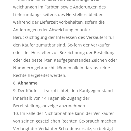
weichungen im Farbton sowie Änderungen des
Lieferumfangs seitens des Herstellers bleiben
während der Lieferzeit vorbehalten, sofern die
Änderungen oder Abweichungen unter
Berücksichtigung der Interessen des Verkäufers für
den Käufer zumutbar sind. So-fern der Verkäufer
oder der Hersteller zur Bezeichnung der Bestellung
oder des bestell-ten Kaufgegenstandes Zeichen oder
Nummern gebraucht, können allein daraus keine
Rechte hergeleitet werden.
Abnahme
Der Käufer ist verpflichtet, den Kaufgegen-stand
innerhalb von 14 Tagen ab Zugang der
Bereitstellungsanzeige abzunehmen.
Im Falle der Nichtabnahme kann der Ver-käufer
von seinen gesetzlichen Rechten Ge-brauch machen.
Verlangt der Verkäufer Scha-densersatz, so beträgt