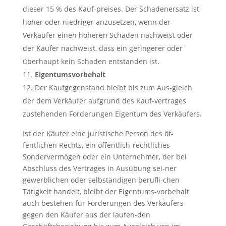
dieser 15 % des Kauf-preises. Der Schadenersatz ist
höher oder niedriger anzusetzen, wenn der
Verkäufer einen höheren Schaden nachweist oder
der Käufer nachweist, dass ein geringerer oder
überhaupt kein Schaden entstanden ist.
Eigentumsvorbehalt
Der Kaufgegenstand bleibt bis zum Aus-gleich
der dem Verkäufer aufgrund des Kauf-vertrages
zustehenden Forderungen Eigentum des Verkäufers.
Ist der Käufer eine juristische Person des öf-
fentlichen Rechts, ein öffentlich-rechtliches
Sondervermögen oder ein Unternehmer, der bei
Abschluss des Vertrages in Ausübung sei-ner
gewerblichen oder selbständigen berufli-chen
Tätigkeit handelt, bleibt der Eigentums-vorbehalt
auch bestehen für Forderungen des Verkäufers
gegen den Käufer aus der laufen-den