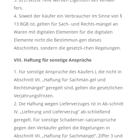
fers.
Soweit der Käufer ein Verbraucher Im Sinne von §
13 BGB ist, gelten für Sach- und Rechts-mängel an
Waren mit digitalen Elementen für die digitalen
Elemente nicht die Bestimmun-gen dieses
Abschnittes, sondern die gesetzli-chen Regelungen.
VIII. Haftung für sonstige Ansprüche
Für sonstige Ansprüche des Käufers (, die nicht in
Abschnitt VII. „Haftung für Sachmän-gel und
Rechtsmängel“ geregelt sind, gelten die gesetzlichen
Verjährungsfristen.
Die Haftung wegen Lieferverzuges ist in Ab-schnitt
IV. „Lieferung und Lieferverzug“ ab-schließend
geregelt. Für sonstige Schadenser-satzansprüche
gegen den Verkäufer gelten die Regelungen in
Abschnitt VII. „Haftung für Sachmängel“, Ziffer 3 und