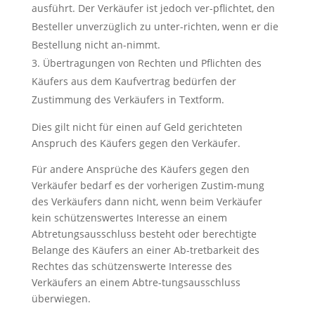
ausführt. Der Verkäufer ist jedoch ver-pflichtet, den
Besteller unverzüglich zu unter-richten, wenn er die
Bestellung nicht an-nimmt.
Übertragungen von Rechten und Pflichten des
Käufers aus dem Kaufvertrag bedürfen der
Zustimmung des Verkäufers in Textform.
Dies gilt nicht für einen auf Geld gerichteten
Anspruch des Käufers gegen den Verkäufer.
Für andere Ansprüche des Käufers gegen den
Verkäufer bedarf es der vorherigen Zustim-mung
des Verkäufers dann nicht, wenn beim Verkäufer
kein schützenswertes Interesse an einem
Abtretungsausschluss besteht oder berechtigte
Belange des Käufers an einer Ab-tretbarkeit des
Rechtes das schützenswerte Interesse des
Verkäufers an einem Abtre-tungsausschluss
überwiegen.