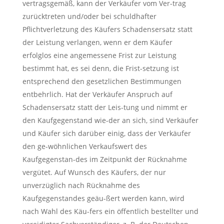
vertragsgemäß, kann der Verkäufer vom Ver-trag
zurücktreten und/oder bei schuldhafter
Pflichtverletzung des Käufers Schadensersatz statt
der Leistung verlangen, wenn er dem Käufer
erfolglos eine angemessene Frist zur Leistung
bestimmt hat, es sei denn, die Frist-setzung ist
entsprechend den gesetzlichen Bestimmungen
entbehrlich. Hat der Verkäufer Anspruch auf
Schadensersatz statt der Leis-tung und nimmt er
den Kaufgegenstand wie-der an sich, sind Verkäufer
und Käufer sich darüber einig, dass der Verkäufer
den ge-wöhnlichen Verkaufswert des
Kaufgegenstan-des im Zeitpunkt der Rücknahme
vergütet. Auf Wunsch des Käufers, der nur
unverzüglich nach Rücknahme des
Kaufgegenstandes geäu-ßert werden kann, wird
nach Wahl des Käu-fers ein öffentlich bestellter und