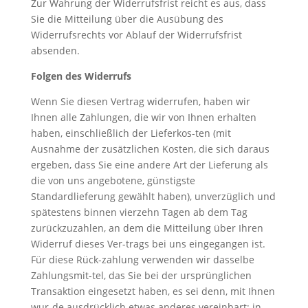
Zur Wahrung der Widerrufsfrist reicht es aus, dass
Sie die Mitteilung über die Ausübung des
Widerrufsrechts vor Ablauf der Widerrufsfrist
absenden.
Folgen des Widerrufs
Wenn Sie diesen Vertrag widerrufen, haben wir
Ihnen alle Zahlungen, die wir von Ihnen erhalten
haben, einschließlich der Lieferkos-ten (mit
Ausnahme der zusätzlichen Kosten, die sich daraus
ergeben, dass Sie eine andere Art der Lieferung als
die von uns angebotene, günstigste
Standardlieferung gewählt haben), unverzüglich und
spätestens binnen vierzehn Tagen ab dem Tag
zurückzuzahlen, an dem die Mitteilung über Ihren
Widerruf dieses Ver-trags bei uns eingegangen ist.
Für diese Rück-zahlung verwenden wir dasselbe
Zahlungsmit-tel, das Sie bei der ursprünglichen
Transaktion eingesetzt haben, es sei denn, mit Ihnen
wur-de ausdrücklich etwas anderes vereinbart; in