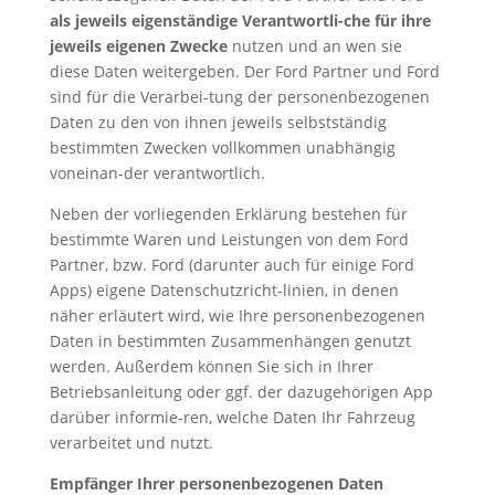
als jeweils eigenständige Verantwortli-che für ihre
jeweils eigenen Zwecke
nutzen und an wen sie
diese Daten weitergeben. Der Ford Partner und Ford
sind für die Verarbei-tung der personenbezogenen
Daten zu den von ihnen jeweils selbstständig
bestimmten Zwecken vollkommen unabhängig
voneinan-der verantwortlich.
Neben der vorliegenden Erklärung bestehen für
bestimmte Waren und Leistungen von dem Ford
Partner, bzw. Ford (darunter auch für einige Ford
Apps) eigene Datenschutzricht-linien, in denen
näher erläutert wird, wie Ihre personenbezogenen
Daten in bestimmten Zusammenhängen genutzt
werden. Außerdem können Sie sich in Ihrer
Betriebsanleitung oder ggf. der dazugehörigen App
darüber informie-ren, welche Daten Ihr Fahrzeug
verarbeitet und nutzt.
Empfänger Ihrer personenbezogenen Daten