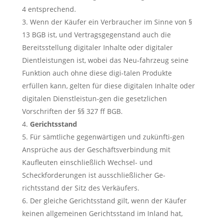
4 entsprechend.
Wenn der Käufer ein Verbraucher im Sinne von §
13 BGB ist, und Vertragsgegenstand auch die
Bereitsstellung digitaler Inhalte oder digitaler
Dientleistungen ist, wobei das Neu-fahrzeug seine
Funktion auch ohne diese digi-talen Produkte
erfüllen kann, gelten für diese digitalen Inhalte oder
digitalen Dienstleistun-gen die gesetzlichen
Vorschriften der §§ 327 ff BGB.
Gerichtsstand
Für sämtliche gegenwärtigen und zukünfti-gen
Ansprüche aus der Geschäftsverbindung mit
Kaufleuten einschließlich Wechsel- und
Scheckforderungen ist ausschließlicher Ge-
richtsstand der Sitz des Verkäufers.
Der gleiche Gerichtsstand gilt, wenn der Käufer
keinen allgemeinen Gerichtsstand im Inland hat,