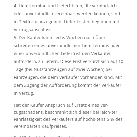
Liefertermine und Lieferfristen, die verbind-lich
oder unverbindlich vereinbart werden können, sind
in Textform anzugeben. Liefer-fristen beginnen mit
Vertragsabschluss.
Der Käufer kann sechs Wochen nach Über-
schreiten eines unverbindlichen Liefertermins oder
einer unverbindlichen Lieferfrist den Verkäufer
auffordern, zu liefern. Diese Frist verkürzt sich auf 10
Tage (bei Nutzfahrzeugen auf zwei Wochen) bei
Fahrzeugen, die beim Verkäufer vorhanden sind. Mit
dem Zugang der Aufforderung kommt der Verkäufer
in Verzug.
Hat der Käufer Anspruch auf Ersatz eines Ver-
zugsschadens, beschränkt sich dieser bei leich-ter
Fahrlässigkeit des Verkäufers auf höchs-tens 5 % des
vereinbarten Kaufpreises.