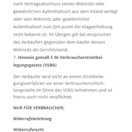
nach Vertragsabschluss seinen Wohnsitz oder
gewöhnlichen Aufenthaltsort aus dem Inland verlegt
oder sein Wohnsitz oder gewöhnlicher
Aufenthaltsort zum Zeit-punkt der Klageerhebung
nicht bekannt ist. Im Übrigen gilt bei Ansprüchen
des Verkäufers gegenüber dem Käufer dessen
Wohnsitz als Gerichtsstand.
Hinweis gemäß § 36 Verbraucherstreitbei-
legungsgesetz (VSBG)
Der Verkäufer wird nicht an einem Streitbeile-
gungsverfahren vor einer Verbraucherschlich-
tungsstelle im Sinne des VSBG teilnehmen und ist
hierzu auch nicht verpflichtet.
NUR FÜR VERBRAUCHER:
Widerrufsbelehrung
Widerrufsrecht