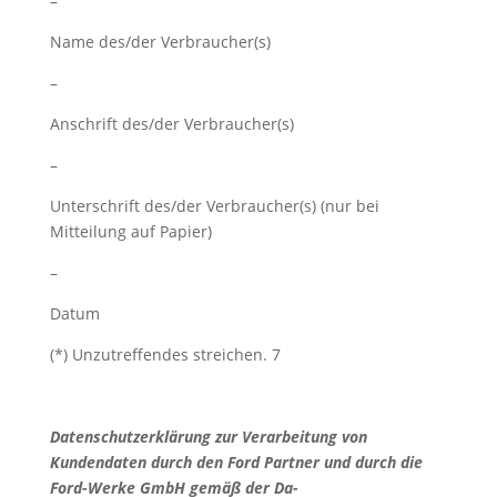
–
Name des/der Verbraucher(s)
–
Anschrift des/der Verbraucher(s)
–
Unterschrift des/der Verbraucher(s) (nur bei
Mitteilung auf Papier)
–
Datum
(*) Unzutreffendes streichen. 7
Datenschutzerklärung zur Verarbeitung von
Kundendaten durch den Ford Partner und durch die
Ford-Werke GmbH gemäß der Da-