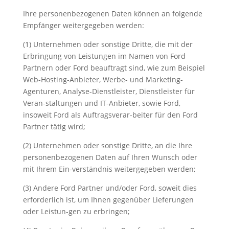
Ihre personenbezogenen Daten können an folgende
Empfänger weitergegeben werden:
(1) Unternehmen oder sonstige Dritte, die mit der
Erbringung von Leistungen im Namen von Ford
Partnern oder Ford beauftragt sind, wie zum Beispiel
Web-Hosting-Anbieter, Werbe- und Marketing-
Agenturen, Analyse-Dienstleister, Dienstleister für
Veran-staltungen und IT-Anbieter, sowie Ford,
insoweit Ford als Auftragsverar-beiter für den Ford
Partner tätig wird;
(2) Unternehmen oder sonstige Dritte, an die Ihre
personenbezogenen Daten auf Ihren Wunsch oder
mit Ihrem Ein-verständnis weitergegeben werden;
(3) Andere Ford Partner und/oder Ford, soweit dies
erforderlich ist, um Ihnen gegenüber Lieferungen
oder Leistun-gen zu erbringen;