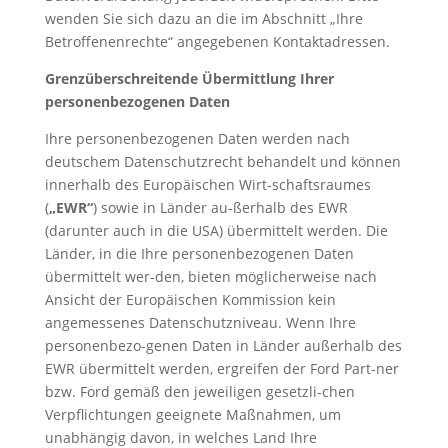
wenden Sie sich dazu an die im Abschnitt „Ihre
Betroffenenrechte“ angegebenen Kontaktadressen.
Grenzüberschreitende Übermittlung Ihrer
personenbezogenen Daten
Ihre personenbezogenen Daten werden nach
deutschem Datenschutzrecht behandelt und können
innerhalb des Europäischen Wirt-schaftsraumes
(
„EWR“
) sowie in Länder au-ßerhalb des EWR
(darunter auch in die USA) übermittelt werden. Die
Länder, in die Ihre personenbezogenen Daten
übermittelt wer-den, bieten möglicherweise nach
Ansicht der Europäischen Kommission kein
angemessenes Datenschutzniveau. Wenn Ihre
personenbezo-genen Daten in Länder außerhalb des
EWR übermittelt werden, ergreifen der Ford Part-ner
bzw. Ford gemäß den jeweiligen gesetzli-chen
Verpflichtungen geeignete Maßnahmen, um
unabhängig davon, in welches Land Ihre