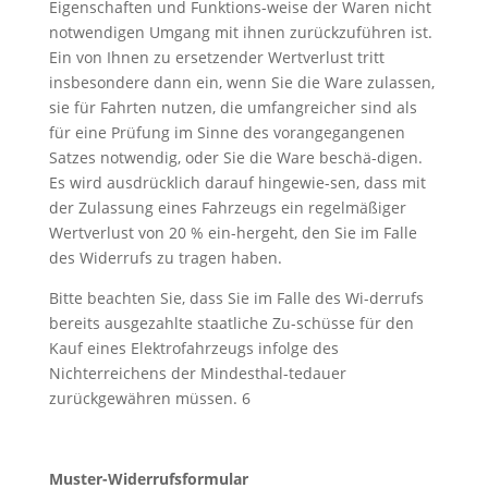
Eigenschaften und Funktions-weise der Waren nicht
notwendigen Umgang mit ihnen zurückzuführen ist.
Ein von Ihnen zu ersetzender Wertverlust tritt
insbesondere dann ein, wenn Sie die Ware zulassen,
sie für Fahrten nutzen, die umfangreicher sind als
für eine Prüfung im Sinne des vorangegangenen
Satzes notwendig, oder Sie die Ware beschä-digen.
Es wird ausdrücklich darauf hingewie-sen, dass mit
der Zulassung eines Fahrzeugs ein regelmäßiger
Wertverlust von 20 % ein-hergeht, den Sie im Falle
des Widerrufs zu tragen haben.
Bitte beachten Sie, dass Sie im Falle des Wi-derrufs
bereits ausgezahlte staatliche Zu-schüsse für den
Kauf eines Elektrofahrzeugs infolge des
Nichterreichens der Mindesthal-tedauer
zurückgewähren müssen. 6
Muster-Widerrufsformular