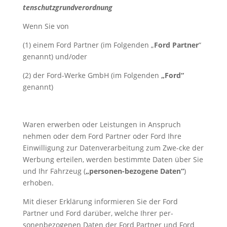
tenschutzgrundverordnung
Wenn Sie von
(1) einem Ford Partner (im Folgenden „
Ford Partner
“
genannt) und/oder
(2) der Ford-Werke GmbH (im Folgenden
„Ford“
genannt)
Waren erwerben oder Leistungen in Anspruch
nehmen oder dem Ford Partner oder Ford Ihre
Einwilligung zur Datenverarbeitung zum Zwe-cke der
Werbung erteilen, werden bestimmte Daten über Sie
und Ihr Fahrzeug (
„personen-bezogene Daten“
)
erhoben.
Mit dieser Erklärung informieren Sie der Ford
Partner und Ford darüber, welche Ihrer per-
sonenbezogenen Daten der Ford Partner und Ford