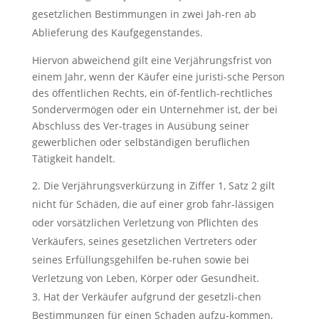
gesetzlichen Bestimmungen in zwei Jah-ren ab
Ablieferung des Kaufgegenstandes.
Hiervon abweichend gilt eine Verjährungsfrist von
einem Jahr, wenn der Käufer eine juristi-sche Person
des öffentlichen Rechts, ein öf-fentlich-rechtliches
Sondervermögen oder ein Unternehmer ist, der bei
Abschluss des Ver-trages in Ausübung seiner
gewerblichen oder selbständigen beruflichen
Tätigkeit handelt.
Die Verjährungsverkürzung in Ziffer 1, Satz 2 gilt
nicht für Schäden, die auf einer grob fahr-lässigen
oder vorsätzlichen Verletzung von Pflichten des
Verkäufers, seines gesetzlichen Vertreters oder
seines Erfüllungsgehilfen be-ruhen sowie bei
Verletzung von Leben, Körper oder Gesundheit.
Hat der Verkäufer aufgrund der gesetzli-chen
Bestimmungen für einen Schaden aufzu-kommen,