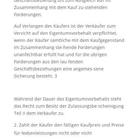
Geschäftsbeziehung bis zum Ausgleich von im
Zusammenhang mit dem Kauf zu-stehenden
Forderungen.
Auf Verlangen des Käufers ist der Verkäufer zum
Verzicht auf den Eigentumsvorbehalt verpflichtet,
wenn der Käufer sämtliche mit dem Kaufgegenstand
im Zusammenhang ste-hende Forderungen
unanfechtbar erfüllt hat und für die übrigen
Forderungen aus den lau-fenden
Geschäftsbeziehungen eine angemes-sene
Sicherung besteht. 3
Während der Dauer des Eigentumsvorbehalts steht
das Recht zum Besitz der Zulassungsbe-scheinigung
Teil II dem Verkäufer zu.
Zahlt der Käufer den fälligen Kaufpreis und Preise
für Nebenleistungen nicht oder nicht