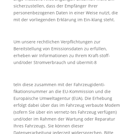
sicherzustellen, dass der Empfänger Ihrer
personenbezogenen Daten in einer Weise nutzt, die
mit der vorliegenden Erklärung im Ein-klang steht.
Um unsere rechtlichen Verpflichtungen zur
Bereitstellung von Emissionsdaten zu erfüllen,
erheben wir Informationen zu Ihrem Kraft-stoff-
und/oder Stromverbrauch und übermit-8
teln diese zusammen mit der Fahrzeugidenti-
fikationsnummer an die EU-Kommission und die
Europäische Umweltagentur (EUA). Die Erhebung
erfolgt dabei über das im Fahrzeug verbaute Modem
(sofern Sie über ein vernetz-tes Fahrzeug verfügen)
und/oder im Rahmen der Wartung oder Reparatur
Ihres Fahrzeugs. Sie können dieser
Datenverarbeitung jederzeit widersprechen. Bitte