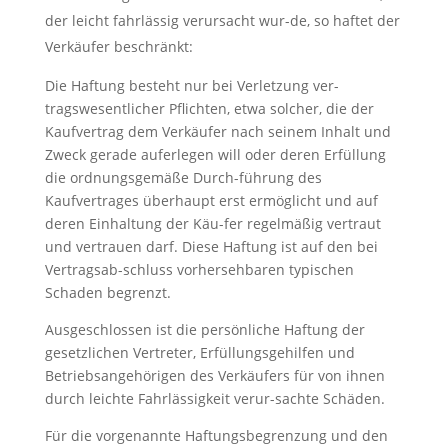
der leicht fahrlässig verursacht wur-de, so haftet der
Verkäufer beschränkt:
Die Haftung besteht nur bei Verletzung ver-
tragswesentlicher Pflichten, etwa solcher, die der
Kaufvertrag dem Verkäufer nach seinem Inhalt und
Zweck gerade auferlegen will oder deren Erfüllung
die ordnungsgemäße Durch-führung des
Kaufvertrages überhaupt erst ermöglicht und auf
deren Einhaltung der Käu-fer regelmäßig vertraut
und vertrauen darf. Diese Haftung ist auf den bei
Vertragsab-schluss vorhersehbaren typischen
Schaden begrenzt.
Ausgeschlossen ist die persönliche Haftung der
gesetzlichen Vertreter, Erfüllungsgehilfen und
Betriebsangehörigen des Verkäufers für von ihnen
durch leichte Fahrlässigkeit verur-sachte Schäden.
Für die vorgenannte Haftungsbegrenzung und den