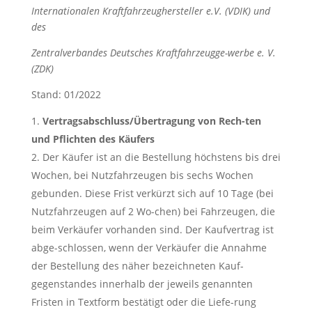
Internationalen Kraftfahrzeughersteller e.V. (VDIK) und
des
Zentralverbandes Deutsches Kraftfahrzeugge-werbe e. V.
(ZDK)
Stand: 01/2022
Vertragsabschluss/Übertragung von Rech-ten
und Pflichten des Käufers
Der Käufer ist an die Bestellung höchstens bis drei
Wochen, bei Nutzfahrzeugen bis sechs Wochen
gebunden. Diese Frist verkürzt sich auf 10 Tage (bei
Nutzfahrzeugen auf 2 Wo-chen) bei Fahrzeugen, die
beim Verkäufer vorhanden sind. Der Kaufvertrag ist
abge-schlossen, wenn der Verkäufer die Annahme
der Bestellung des näher bezeichneten Kauf-
gegenstandes innerhalb der jeweils genannten
Fristen in Textform bestätigt oder die Liefe-rung