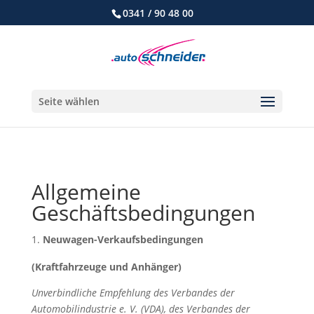
0341 / 90 48 00
Seite wählen
Allgemeine
Geschäftsbedingungen
Neuwagen-Verkaufsbedingungen
(Kraftfahrzeuge und Anhänger)
Unverbindliche Empfehlung des Verbandes der
Automobilindustrie e. V. (VDA), des Verbandes der