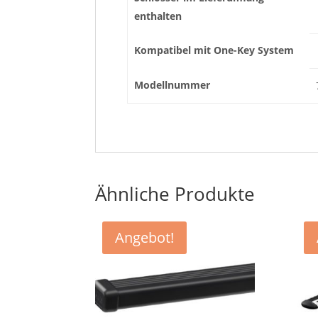
enthalten
Kompatibel mit One-Key System
Modellnummer
Ähnliche Produkte
Angebot!