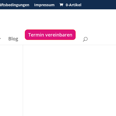
äftsbedingungen
Impressum
0-Artikel
Termin vereinbaren
Blog