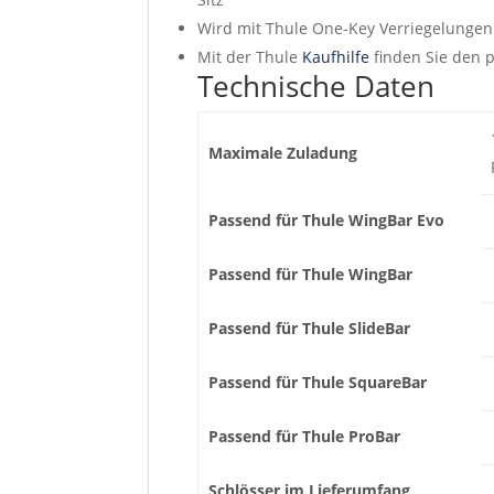
Wird mit Thule One-Key Verriegelungen 
Mit der Thule
Kaufhilfe
finden Sie den 
Technische Daten
Maximale Zuladung
Passend für Thule WingBar Evo
Passend für Thule WingBar
Passend für Thule SlideBar
Passend für Thule SquareBar
Passend für Thule ProBar
Schlösser im Lieferumfang