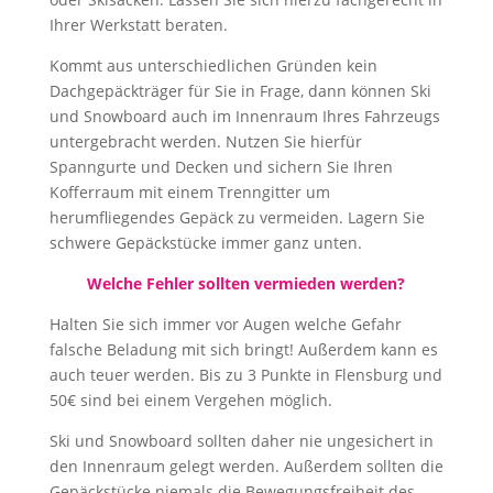
Ihrer Werkstatt beraten.
Kommt aus unterschiedlichen Gründen kein
Dachgepäckträger für Sie in Frage, dann können Ski
und Snowboard auch im Innenraum Ihres Fahrzeugs
untergebracht werden. Nutzen Sie hierfür
Spanngurte und Decken und sichern Sie Ihren
Kofferraum mit einem Trenngitter um
herumfliegendes Gepäck zu vermeiden. Lagern Sie
schwere Gepäckstücke immer ganz unten.
Welche Fehler sollten vermieden werden?
Halten Sie sich immer vor Augen welche Gefahr
falsche Beladung mit sich bringt! Außerdem kann es
auch teuer werden. Bis zu 3 Punkte in Flensburg und
50€ sind bei einem Vergehen möglich.
Ski und Snowboard sollten daher nie ungesichert in
den Innenraum gelegt werden. Außerdem sollten die
Gepäckstücke niemals die Bewegungsfreiheit des