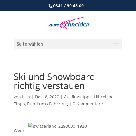
0341 / 90 48 00
Seite wählen
Ski und Snowboard
richtig verstauen
von
Lisa
|
Dez. 8, 2020
|
Ausflugstipps
,
Hilfreiche
Tipps
,
Rund ums Fahrzeug
|
0 Kommentare
Wenn