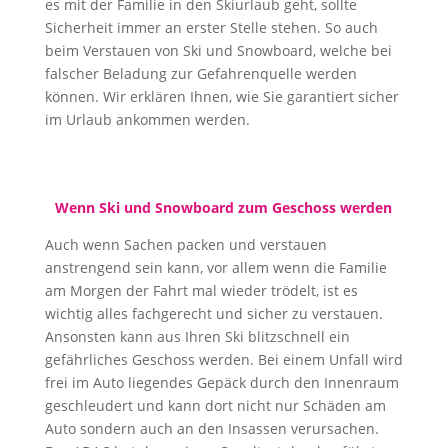
es mit der Familie in den Skiurlaub geht, sollte
Sicherheit immer an erster Stelle stehen. So auch
beim Verstauen von Ski und Snowboard, welche bei
falscher Beladung zur Gefahrenquelle werden
können. Wir erklären Ihnen, wie Sie garantiert sicher
im Urlaub ankommen werden.
Wenn Ski und Snowboard zum Geschoss werden
Auch wenn Sachen packen und verstauen
anstrengend sein kann, vor allem wenn die Familie
am Morgen der Fahrt mal wieder trödelt, ist es
wichtig alles fachgerecht und sicher zu verstauen.
Ansonsten kann aus Ihren Ski blitzschnell ein
gefährliches Geschoss werden. Bei einem Unfall wird
frei im Auto liegendes Gepäck durch den Innenraum
geschleudert und kann dort nicht nur Schäden am
Auto sondern auch an den Insassen verursachen.