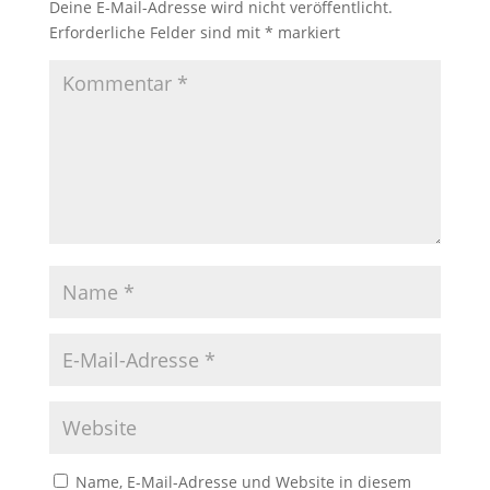
Deine E-Mail-Adresse wird nicht veröffentlicht.
Erforderliche Felder sind mit
*
markiert
Name, E-Mail-Adresse und Website in diesem