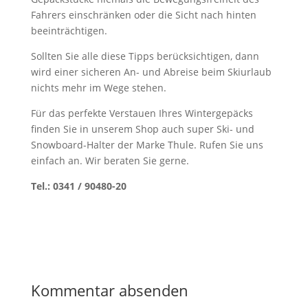
Fahrers einschränken oder die Sicht nach hinten
beeinträchtigen.
Sollten Sie alle diese Tipps berücksichtigen, dann
wird einer sicheren An- und Abreise beim Skiurlaub
nichts mehr im Wege stehen.
Für das perfekte Verstauen Ihres Wintergepäcks
finden Sie in unserem Shop auch super Ski- und
Snowboard-Halter der Marke Thule. Rufen Sie uns
einfach an. Wir beraten Sie gerne.
Tel.: 0341 / 90480-20
Kommentar absenden