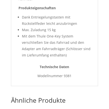
Produkteigenschaften
Dank Entriegelungstasten mit
Rückstellfeder leicht anzubringen
Max. Zuladung 15 kg
Mit dem Thule One-Key System
verschließen Sie das Fahrrad und den
Adapter am Fahrradträger (Schlösser sind
im Lieferumfang enthalten)
Technische Daten
Modellnummer 9381
Ähnliche Produkte