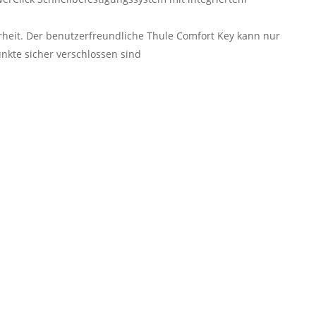
rheit. Der benutzerfreundliche Thule Comfort Key kann nur
nkte sicher verschlossen sind