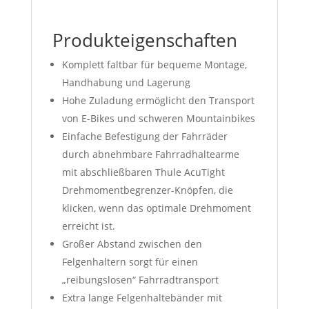
Produkteigenschaften
Komplett faltbar für bequeme Montage,
Handhabung und Lagerung
Hohe Zuladung ermöglicht den Transport
von E-Bikes und schweren Mountainbikes
Einfache Befestigung der Fahrräder
durch abnehmbare Fahrradhaltearme
mit abschließbaren Thule AcuTight
Drehmomentbegrenzer-Knöpfen, die
klicken, wenn das optimale Drehmoment
erreicht ist.
Großer Abstand zwischen den
Felgenhaltern sorgt für einen
„reibungslosen“ Fahrradtransport
Extra lange Felgenhaltebänder mit