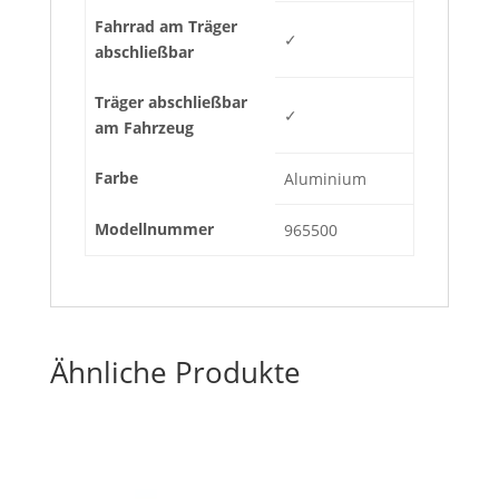
Fahrrad am Träger
✓
abschließbar
Träger abschließbar
✓
am Fahrzeug
Farbe
Aluminium
Modellnummer
965500
Ähnliche Produkte