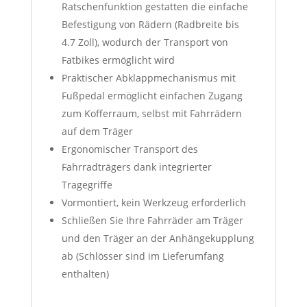
Ratschenfunktion gestatten die einfache
Befestigung von Rädern (Radbreite bis
4.7 Zoll), wodurch der Transport von
Fatbikes ermöglicht wird
Praktischer Abklappmechanismus mit
Fußpedal ermöglicht einfachen Zugang
zum Kofferraum, selbst mit Fahrrädern
auf dem Träger
Ergonomischer Transport des
Fahrradträgers dank integrierter
Tragegriffe
Vormontiert, kein Werkzeug erforderlich
Schließen Sie Ihre Fahrräder am Träger
und den Träger an der Anhängekupplung
ab (Schlösser sind im Lieferumfang
enthalten)