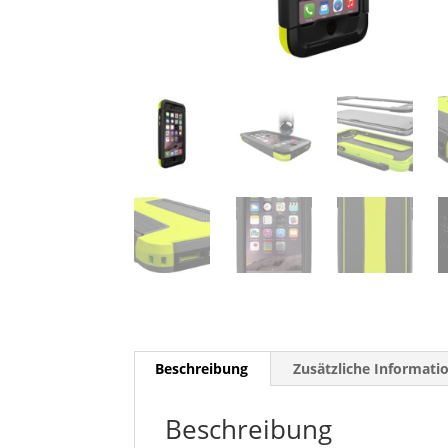
Beschreibung
Zusätzliche Informati
Beschreibung