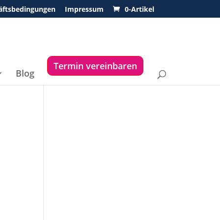
äftsbedingungen
Impressum
0-Artikel
Termin vereinbaren
Blog