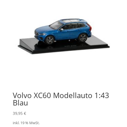
Volvo XC60 Modellauto 1:43
Blau
39,95
€
inkl. 19 % MwSt.