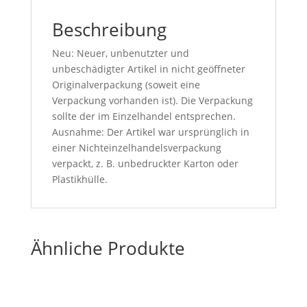
Beschreibung
Neu: Neuer, unbenutzter und
unbeschädigter Artikel in nicht geöffneter
Originalverpackung (soweit eine
Verpackung vorhanden ist). Die Verpackung
sollte der im Einzelhandel entsprechen.
Ausnahme: Der Artikel war ursprünglich in
einer Nichteinzelhandelsverpackung
verpackt, z. B. unbedruckter Karton oder
Plastikhülle.
Ähnliche Produkte