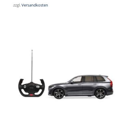
zzgl.
Versandkosten