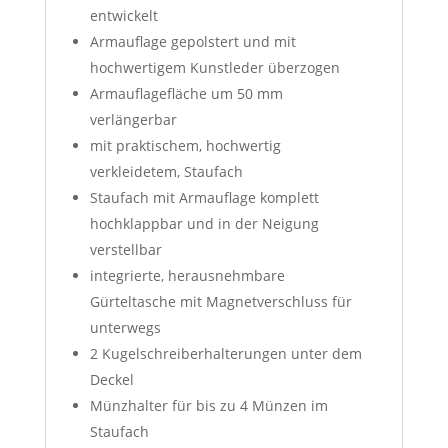
entwickelt
Armauflage gepolstert und mit
hochwertigem Kunstleder überzogen
Armauflagefläche um 50 mm
verlängerbar
mit praktischem, hochwertig
verkleidetem, Staufach
Staufach mit Armauflage komplett
hochklappbar und in der Neigung
verstellbar
integrierte, herausnehmbare
Gürteltasche mit Magnetverschluss für
unterwegs
2 Kugelschreiberhalterungen unter dem
Deckel
Münzhalter für bis zu 4 Münzen im
Staufach