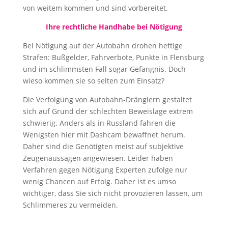
von weitem kommen und sind vorbereitet.
Ihre rechtliche Handhabe bei Nötigung
Bei Nötigung auf der Autobahn drohen heftige
Strafen: Bußgelder, Fahrverbote, Punkte in Flensburg
und im schlimmsten Fall sogar Gefängnis. Doch
wieso kommen sie so selten zum Einsatz?
Die Verfolgung von Autobahn-Dränglern gestaltet
sich auf Grund der schlechten Beweislage extrem
schwierig. Anders als in Russland fahren die
Wenigsten hier mit Dashcam bewaffnet herum.
Daher sind die Genötigten meist auf subjektive
Zeugenaussagen angewiesen. Leider haben
Verfahren gegen Nötigung Experten zufolge nur
wenig Chancen auf Erfolg. Daher ist es umso
wichtiger, dass Sie sich nicht provozieren lassen, um
Schlimmeres zu vermeiden.