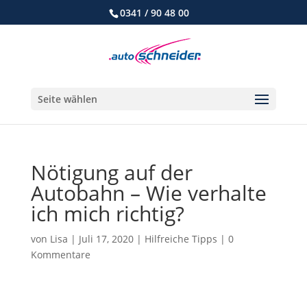
0341 / 90 48 00
Seite wählen
Nötigung auf der
Autobahn – Wie verhalte
ich mich richtig?
von
Lisa
|
Juli 17, 2020
|
Hilfreiche Tipps
|
0
Kommentare