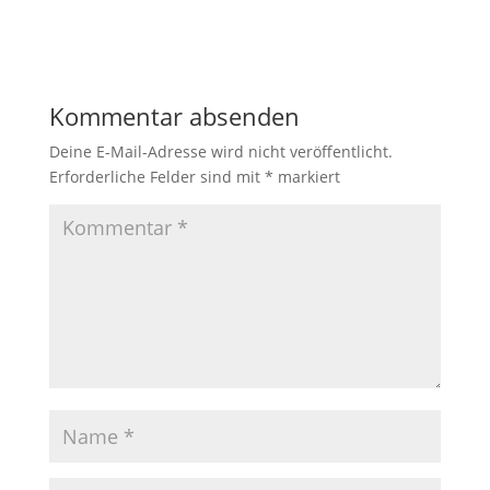
Kommentar absenden
Deine E-Mail-Adresse wird nicht veröffentlicht.
Erforderliche Felder sind mit
*
markiert