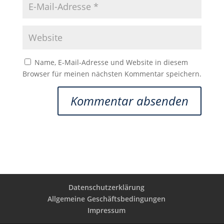
Name, E-Mail-Adresse und Website in diesem
Browser für meinen nächsten Kommentar speichern.
Datenschutzerklärung
Allgemeine Geschäftsbedingungen
Impressum