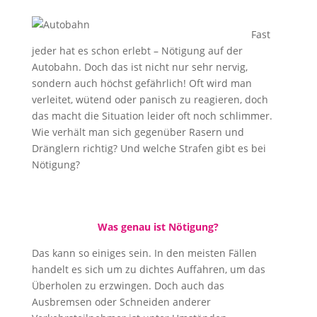
Fast
jeder hat es schon erlebt – Nötigung auf der
Autobahn. Doch das ist nicht nur sehr nervig,
sondern auch höchst gefährlich! Oft wird man
verleitet, wütend oder panisch zu reagieren, doch
das macht die Situation leider oft noch schlimmer.
Wie verhält man sich gegenüber Rasern und
Dränglern richtig? Und welche Strafen gibt es bei
Nötigung?
Was genau ist Nötigung?
Das kann so einiges sein. In den meisten Fällen
handelt es sich um zu dichtes Auffahren, um das
Überholen zu erzwingen. Doch auch das
Ausbremsen oder Schneiden anderer