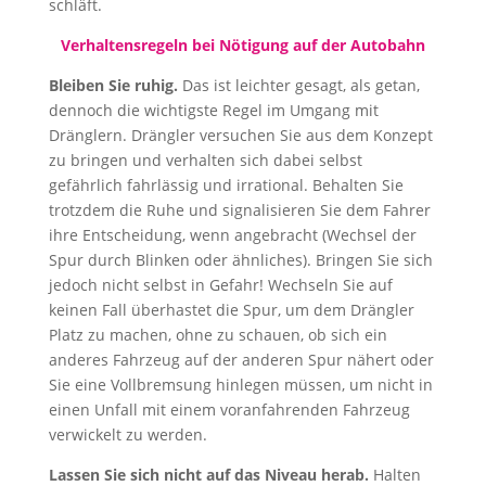
schläft.
Verhaltensregeln bei Nötigung auf der Autobahn
Bleiben Sie ruhig.
Das ist leichter gesagt, als getan,
dennoch die wichtigste Regel im Umgang mit
Dränglern. Drängler versuchen Sie aus dem Konzept
zu bringen und verhalten sich dabei selbst
gefährlich fahrlässig und irrational. Behalten Sie
trotzdem die Ruhe und signalisieren Sie dem Fahrer
ihre Entscheidung, wenn angebracht (Wechsel der
Spur durch Blinken oder ähnliches). Bringen Sie sich
jedoch nicht selbst in Gefahr! Wechseln Sie auf
keinen Fall überhastet die Spur, um dem Drängler
Platz zu machen, ohne zu schauen, ob sich ein
anderes Fahrzeug auf der anderen Spur nähert oder
Sie eine Vollbremsung hinlegen müssen, um nicht in
einen Unfall mit einem voranfahrenden Fahrzeug
verwickelt zu werden.
Lassen Sie sich nicht auf das Niveau herab.
Halten