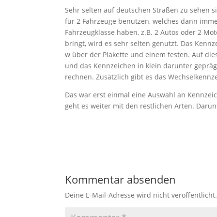
Sehr selten auf deutschen Straßen zu sehen 
für 2 Fahrzeuge benutzen, welches dann imme
Fahrzeugklasse haben, z.B. 2 Autos oder 2 Mo
bringt, wird es sehr selten genutzt. Das Kenn
w über der Plakette und einem festen. Auf dies
und das Kennzeichen in klein darunter gepr
rechnen. Zusätzlich gibt es das Wechselkennz
Das war erst einmal eine Auswahl an Kennzeic
geht es weiter mit den restlichen Arten. Dar
Kommentar absenden
Deine E-Mail-Adresse wird nicht veröffentlicht