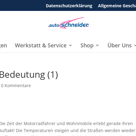
Datenschutzerklärung
Allgemeine Gesch
gen
Werkstatt & Service
Shop
Über Uns
Bedeutung (1)
|
0 Kommentare
Die Zeit der Motorradfahrer und Wohnmobile erlebt gerade Ihren
Auftakt! Die Temperaturen steigen und die Straßen werden wieder