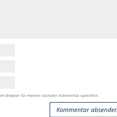
sem Browser für meinen nächsten Kommentar speichern.