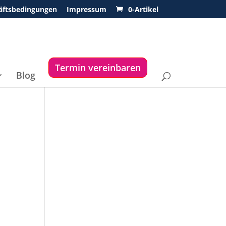
äftsbedingungen
Impressum
0-Artikel
Termin vereinbaren
Blog