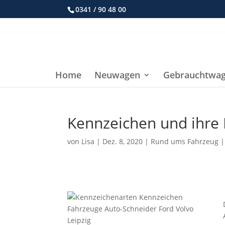
0341 / 90 48 00
Home
Neuwagen
Gebrauchtwa
Kennzeichen und ihre 
von
Lisa
|
Dez. 8, 2020
|
Rund ums Fahrzeug