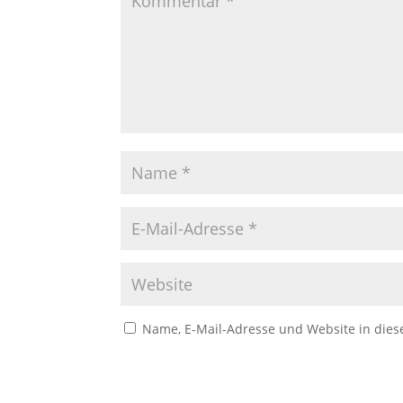
Name, E-Mail-Adresse und Website in die