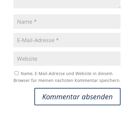
Name, E-Mail-Adresse und Website in diesem
Browser für meinen nächsten Kommentar speichern.