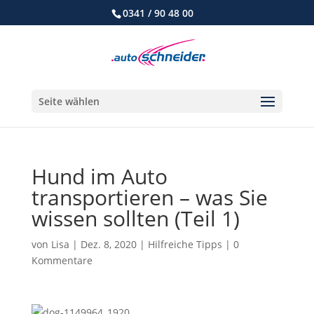
0341 / 90 48 00
Seite wählen
Hund im Auto
transportieren – was Sie
wissen sollten (Teil 1)
von
Lisa
|
Dez. 8, 2020
|
Hilfreiche Tipps
|
0
Kommentare