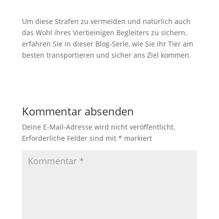
Um diese Strafen zu vermeiden und natürlich auch
das Wohl ihres Vierbeinigen Begleiters zu sichern,
erfahren Sie in dieser Blog-Serie, wie Sie ihr Tier am
besten transportieren und sicher ans Ziel kommen.
Kommentar absenden
Deine E-Mail-Adresse wird nicht veröffentlicht.
Erforderliche Felder sind mit
*
markiert