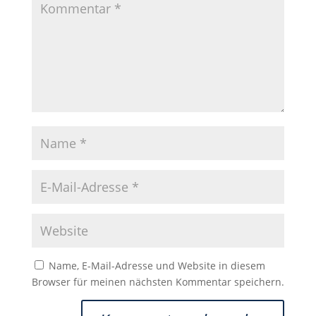
Name, E-Mail-Adresse und Website in diesem
Browser für meinen nächsten Kommentar speichern.