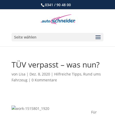
0341 / 90 48 00
Seite wählen
TÜV verpasst – was nun?
von
Lisa
|
Dez. 8, 2020
|
Hilfreiche Tipps
,
Rund ums
Fahrzeug
|
0 Kommentare
Für