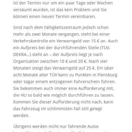
Ist der Termin nur um ein paar Tage oder Wochen
versäumt wurden, ist das kein Problem und Sie
können einen neuen Termin vereinbaren.
Sind nach dem Fälligkeitszeitraum jedoch schon
mehr als zwei Monate vergangen, steht bei einer
Verkehrskontrolle ein Verwarngeld von 15 € an. Auch
ein Aufpreis bei der durchführenden Stelle (TÜV,
DEKRA…) steht an – der Aufpreis liegt je nach
Organisation zwischen 10 € und 20 €. Nach vier
Monaten steigt das Verwarngeld auf 25 €. Ein über
acht Monate alter TÜV kann zu Punkten in Flensburg
oder sogar einem entzogenen Führerschein führen.
Sie bekommen auch immer eine Aufforderung mit,
die HU so bald wie möglich durchführen zu lassen.
Kommen Sie dieser Aufforderung nicht nach, kann
das Fahrzeug im schlimmsten Fall still gelegt
werden.
Übrigens werden nicht nur fahrende Autos