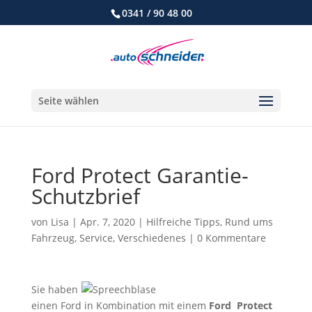
0341 / 90 48 00
Seite wählen
Ford Protect Garantie-
Schutzbrief
von
Lisa
|
Apr. 7, 2020
|
Hilfreiche Tipps
,
Rund ums
Fahrzeug
,
Service
,
Verschiedenes
|
0 Kommentare
Sie haben
einen Ford in Kombination mit einem
Ford Protect