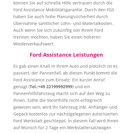
können Sie auf schnelle Hilfe vertrauen durch die
Ford Assistance Mobilitätsgarantie. Durch den FGS
haben Sie auch hohe Planungssicherheit durch
Übernahme sämtlicher Lohn- und Materialkosten.
Auch wenn Sie sich zukünftig von Ihrem Ford
trennen möchten, haben Sie einen höheren
Wiederverkaufswert.
Ford Assistance Leistungen
Es gab einen Knall in Ihrem Auto und plötzlich ist es
passiert, der Pannenfall, ab diesen Punkt kommt die
Ford Assistance zum Einsatz. Ein kurzer Anruf
genügt (
Tel.:+49 22199992999
) und ein
Pannenhilfsfahrzeug macht sich auf den Weg zu
Ihnen. Sollte die Vororthilfe nicht erfolgreich
gewesen sein, wird Ihr Fahrzeug inkl. Anhänger und
Gepäck kostenlos zur nächstgelegenen autorisierten
Ford Werkstatt geschleppt. In diesem Fall wird Ihnen
auf Wunsch für 2 Tage ein Werkstattersatzwagen