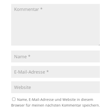
Name, E-Mail-Adresse und Website in diesem
Browser für meinen nächsten Kommentar speichern.