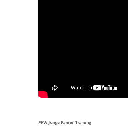
PKW Junge Fahrer-Training