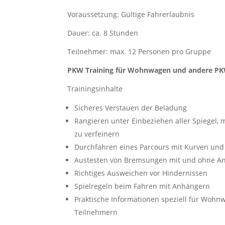
Voraussetzung: Gültige Fahrerlaubnis
Dauer: ca. 8 Stunden
Teilnehmer: max. 12 Personen pro Gruppe
PKW Training für Wohnwagen und andere P
Trainingsinhalte
Sicheres Verstauen der Beladung
Rangieren unter Einbeziehen aller Spiegel,
zu verfeinern
Durchfahren eines Parcours mit Kurven und
Austesten von Bremsungen mit und ohne A
Richtiges Ausweichen vor Hindernissen
Spielregeln beim Fahren mit Anhängern
Praktische Informationen speziell für Woh
Teilnehmern