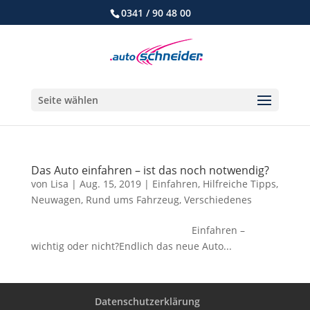
0341 / 90 48 00
Seite wählen
Das Auto einfahren – ist das noch notwendig?
von
Lisa
|
Aug. 15, 2019
|
Einfahren
,
Hilfreiche Tipps
,
Neuwagen
,
Rund ums Fahrzeug
,
Verschiedenes
Einfahren –
wichtig oder nicht?Endlich das neue Auto...
Datenschutzerklärung