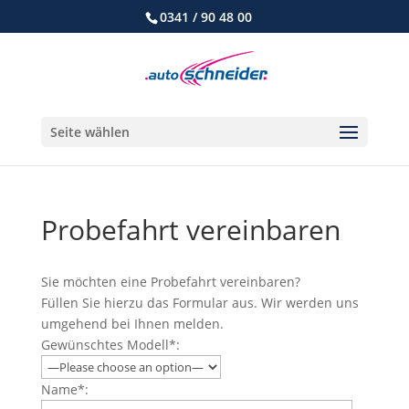
0341 / 90 48 00
Seite wählen
Probefahrt vereinbaren
Sie möchten eine Probefahrt vereinbaren?
Füllen Sie hierzu das Formular aus. Wir werden uns
umgehend bei Ihnen melden.
Gewünschtes Modell*:
Name*: