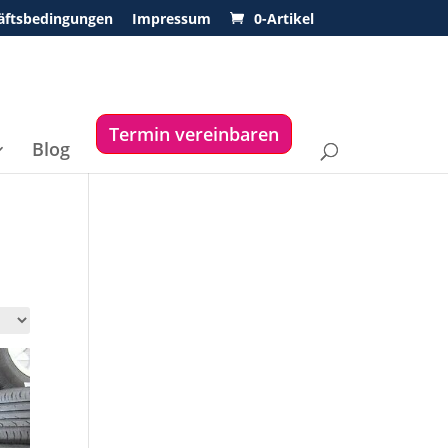
äftsbedingungen
Impressum
0-Artikel
Termin vereinbaren
Blog