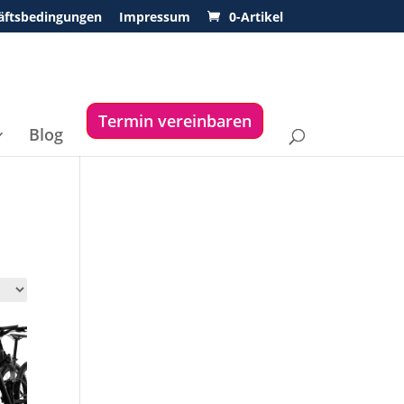
äftsbedingungen
Impressum
0-Artikel
Termin vereinbaren
Blog