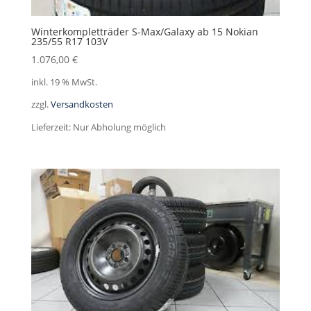
Winterkompletträder S-Max/Galaxy ab 15 Nokian
235/55 R17 103V
1.076,00
€
inkl. 19 % MwSt.
zzgl.
Versandkosten
Lieferzeit:
Nur Abholung möglich