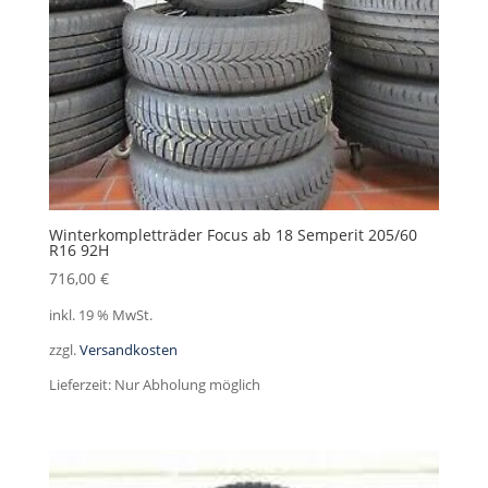
Winterkompletträder Focus ab 18 Semperit 205/60
R16 92H
716,00
€
inkl. 19 % MwSt.
zzgl.
Versandkosten
Lieferzeit:
Nur Abholung möglich