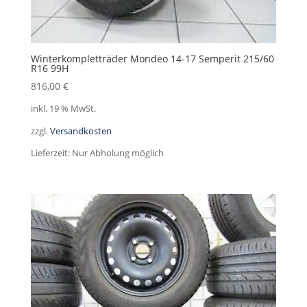
Winterkompletträder Mondeo 14-17 Semperit 215/60
R16 99H
816,00
€
inkl. 19 % MwSt.
zzgl.
Versandkosten
Lieferzeit:
Nur Abholung möglich