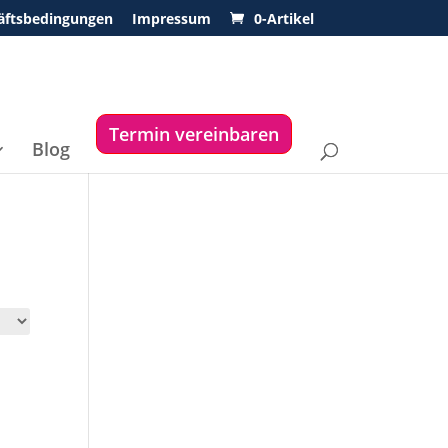
äftsbedingungen
Impressum
0-Artikel
Termin vereinbaren
Blog