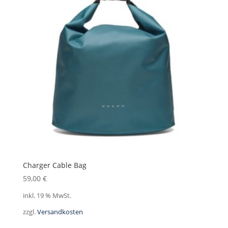
Charger Cable Bag
59,00
€
inkl. 19 % MwSt.
zzgl.
Versandkosten