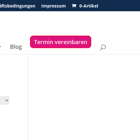
äftsbedingungen
Impressum
0-Artikel
Termin vereinbaren
Blog