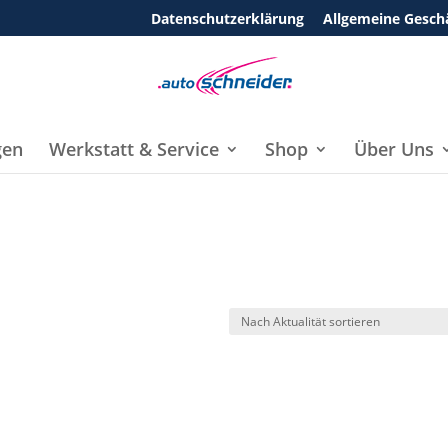
Datenschutzerklärung
Allgemeine Gesch
gen
Werkstatt & Service
Shop
Über Uns