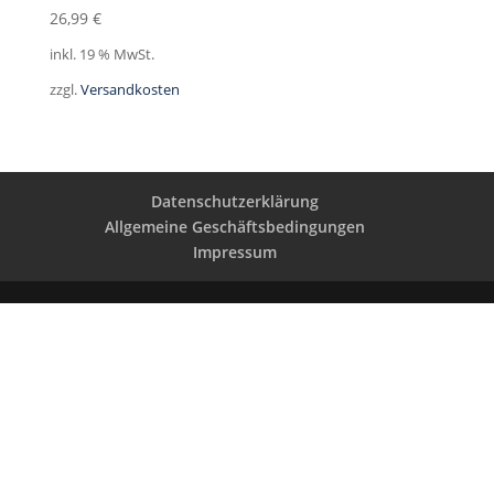
26,99
€
inkl. 19 % MwSt.
zzgl.
Versandkosten
Datenschutzerklärung
Allgemeine Geschäftsbedingungen
Impressum