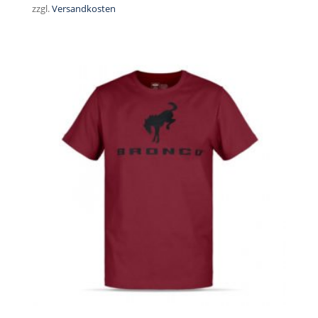
zzgl.
Versandkosten