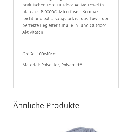
praktischen Ford Outdoor Active Towel in
blau aus P-9000®-Microfaser. Kompakt,
leicht und extra saugstark ist das Towel der
perfekte Begleiter für alle In- und Outdoor-
Aktivitäten.
Größe: 100x40cm
Material: Polyester, Polyamid#
Ähnliche Produkte