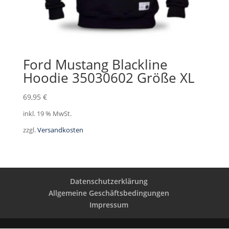
Ford Mustang Blackline
Hoodie 35030602 Größe XL
69,95
€
inkl. 19 % MwSt.
zzgl.
Versandkosten
Datenschutzerklärung
Allgemeine Geschäftsbedingungen
Impressum