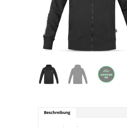
Beschreibung