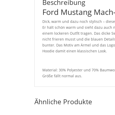
Beschreibung
Ford Mustang Mach-
Dick, warm und dazu noch stylisch – dieser
Er hält schön warm und sieht dazu auch n
einem lockeren Outfit tragen. Das dicke 
nicht frieren musst und die blauen Deta
bunter. Das Motiv am Ärmel und das Logo 
Hoodie damit einen klassischen Look.
Material: 30% Polyester und 70% Baumwo
Größe fällt normal aus.
Ähnliche Produkte