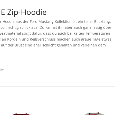
E Zip-Hoodie
 Hoodie aus der Ford Mustang Kollektion ist ein toller Blickfang.
och richtig schick aus. Du kannst ihn aber auch ganz lässig über
Sweatmaterial sorgt dafür, dass du auch bei kalten Temperaturen
ils an Kordeln und Reißverschluss machen auch graue Tage etwas
auf der Brust sind eher schlicht gehalten und verleihen dem
lle