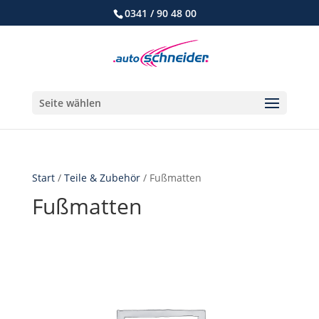
0341 / 90 48 00
Seite wählen
Start
/
Teile & Zubehör
/ Fußmatten
Fußmatten