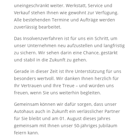
uneingeschränkt weiter. Werkstatt, Service und
Verkauf stehen Ihnen wie gewohnt zur Verfügung.
Alle bestehenden Termine und Aufträge werden
zuverlässig bearbeitet.
Das Insolvenzverfahren ist für uns ein Schritt, um
unser Unternehmen neu aufzustellen und langfristig
zu sichern. Wir sehen darin eine Chance, gestärkt
und stabil in die Zukunft zu gehen.
Gerade in dieser Zeit ist Ihre Unterstützung für uns
besonders wertvoll. Wir danken Ihnen herzlich für
Ihr Vertrauen und Ihre Treue – und würden uns
freuen, wenn Sie uns weiterhin begleiten.
Gemeinsam können wir dafür sorgen, dass unser
Autohaus auch in Zukunft ein verlässlicher Partner
für Sie bleibt und am 01. August dieses Jahres
gemeinsam mit Ihnen unser 50-jähriges Jubiläum
feiern kann.