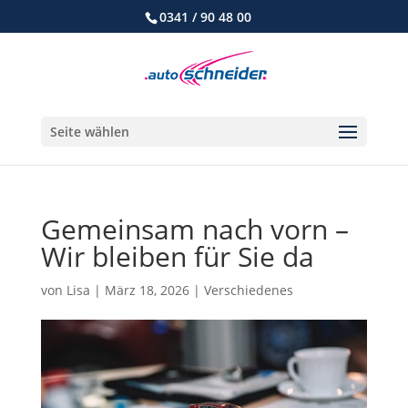
0341 / 90 48 00
Seite wählen
Gemeinsam nach vorn –
Wir bleiben für Sie da
von
Lisa
|
März 18, 2026
|
Verschiedenes