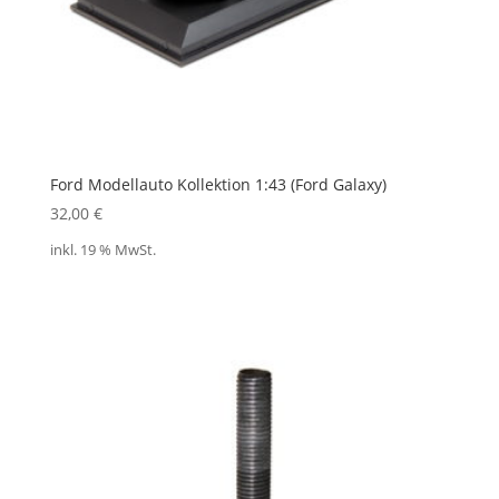
Ford Modellauto Kollektion 1:43 (Ford Galaxy)
32,00
€
inkl. 19 % MwSt.