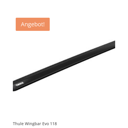
Angebot!
Thule Wingbar Evo 118